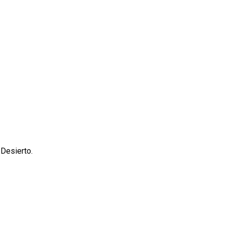
 Desierto.