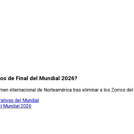
os de Final del Mundial 2026?
men internacional de Norteamérica tras eliminar a los Zorros del
ativas del Mundial
el Mundial 2026