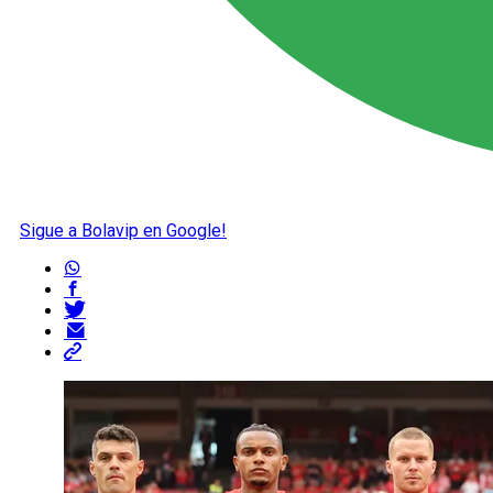
Sigue a Bolavip en Google!