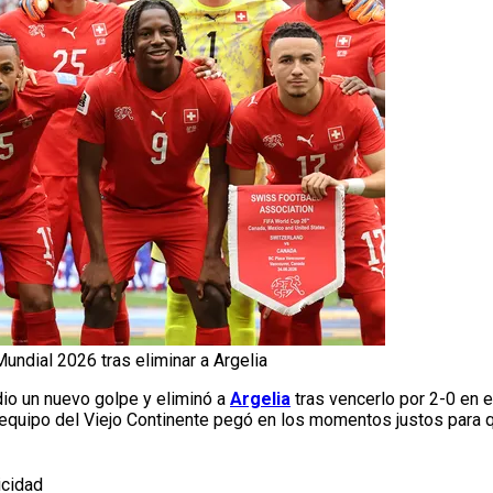
Mundial 2026 tras eliminar a Argelia
dio un nuevo golpe y eliminó a
Argelia
tras vencerlo por 2-0 en 
quipo del Viejo Continente pegó en los momentos justos para qu
icidad