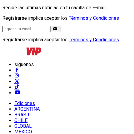
Recibe las últimas noticias en tu casilla de E-mail
Registrarse implica aceptar los
Términos y Condiciones
Registrarse implica aceptar los
Términos y Condiciones
síguenos
Ediciones
ARGENTINA
BRASIL
CHILE
GLOBAL
MÉXICO