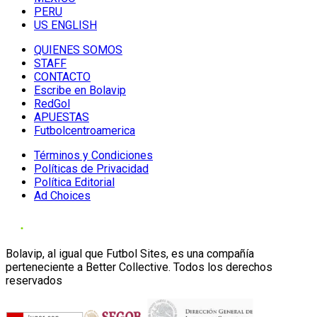
PERU
US ENGLISH
QUIENES SOMOS
STAFF
CONTACTO
Escribe en Bolavip
RedGol
APUESTAS
Futbolcentroamerica
Términos y Condiciones
Políticas de Privacidad
Política Editorial
Ad Choices
Bolavip, al igual que Futbol Sites, es una compañía
perteneciente a Better Collective. Todos los derechos
reservados