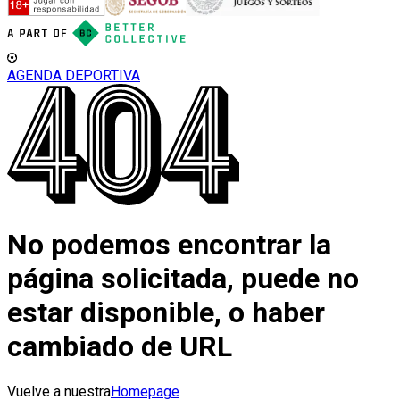
AGENDA DEPORTIVA
No podemos encontrar la
página solicitada, puede no
estar disponible, o haber
cambiado de URL
Vuelve a nuestra
Homepage