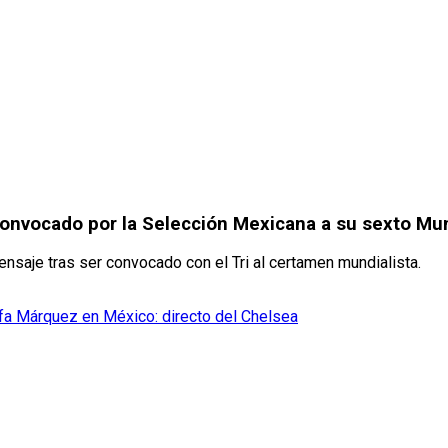
convocado por la Selección Mexicana a su sexto Mu
saje tras ser convocado con el Tri al certamen mundialista.
fa Márquez en México: directo del Chelsea