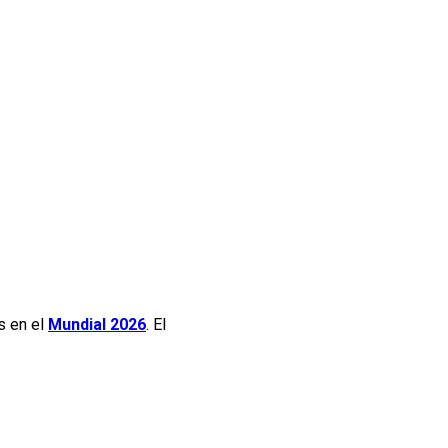
s en el
Mundial 2026
. El