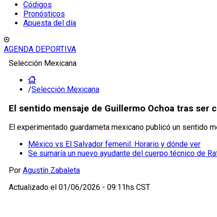
Códigos
Pronósticos
Apuesta del día
AGENDA DEPORTIVA
Selección Mexicana
/
Selección Mexicana
El sentido mensaje de Guillermo Ochoa tras ser 
El experimentado guardameta mexicano publicó un sentido men
México vs El Salvador femenil: Horario y dónde ver
Se sumaría un nuevo ayudante del cuerpo técnico de Ra
Por
Agustín Zabaleta
Actualizado el
01/06/2026 - 09:11hs CST