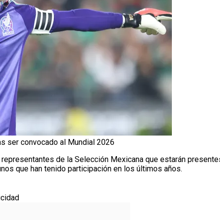
as ser convocado al Mundial 2026
6 representantes de la Selección Mexicana que estarán presente
nos que han tenido participación en los últimos años.
icidad