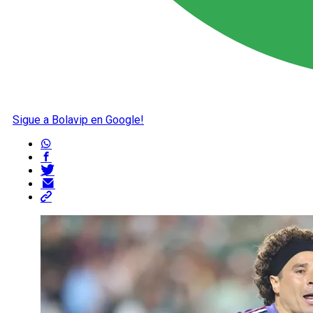
Sigue a Bolavip en Google!