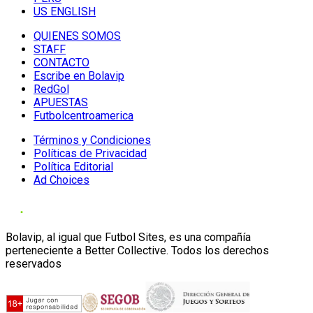
US ENGLISH
QUIENES SOMOS
STAFF
CONTACTO
Escribe en Bolavip
RedGol
APUESTAS
Futbolcentroamerica
Términos y Condiciones
Políticas de Privacidad
Política Editorial
Ad Choices
Bolavip, al igual que Futbol Sites, es una compañía
perteneciente a Better Collective. Todos los derechos
reservados