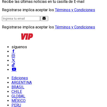
Recibe las últimas noticias en tu casilla de E-mail
Registrarse implica aceptar los
Términos y Condiciones
Registrarse implica aceptar los
Términos y Condiciones
síguenos
Ediciones
ARGENTINA
BRASIL
CHILE
GLOBAL
MÉXICO
PERU