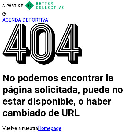
AGENDA DEPORTIVA
No podemos encontrar la
página solicitada, puede no
estar disponible, o haber
cambiado de URL
Vuelve a nuestra
Homepage