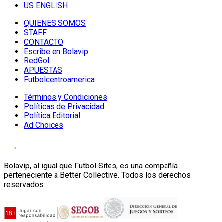
US ENGLISH
QUIENES SOMOS
STAFF
CONTACTO
Escribe en Bolavip
RedGol
APUESTAS
Futbolcentroamerica
Términos y Condiciones
Políticas de Privacidad
Política Editorial
Ad Choices
Bolavip, al igual que Futbol Sites, es una compañía
perteneciente a Better Collective. Todos los derechos
reservados