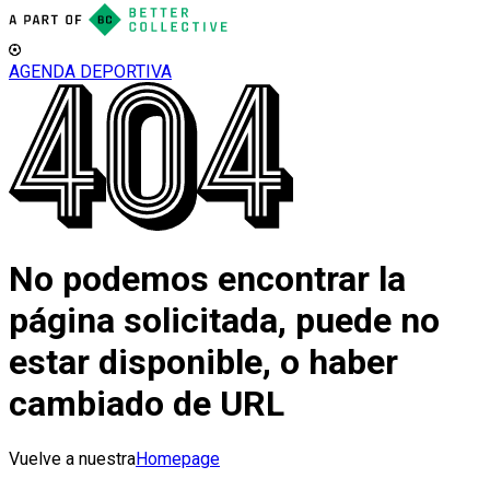
AGENDA DEPORTIVA
No podemos encontrar la
página solicitada, puede no
estar disponible, o haber
cambiado de URL
Vuelve a nuestra
Homepage