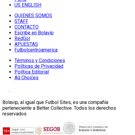
US ENGLISH
QUIENES SOMOS
STAFF
CONTACTO
Escribe en Bolavip
RedGol
APUESTAS
Futbolcentroamerica
Términos y Condiciones
Políticas de Privacidad
Política Editorial
Ad Choices
Bolavip, al igual que Futbol Sites, es una compañía
perteneciente a Better Collective. Todos los derechos
reservados