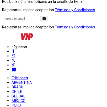
Recibe las últimas noticias en tu casilla de E-mail
Registrarse implica aceptar los
Términos y Condiciones
Registrarse implica aceptar los
Términos y Condiciones
síguenos
Ediciones
ARGENTINA
BRASIL
CHILE
GLOBAL
MÉXICO
PERU