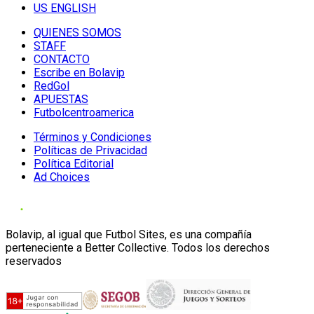
US ENGLISH
QUIENES SOMOS
STAFF
CONTACTO
Escribe en Bolavip
RedGol
APUESTAS
Futbolcentroamerica
Términos y Condiciones
Políticas de Privacidad
Política Editorial
Ad Choices
Bolavip, al igual que Futbol Sites, es una compañía
perteneciente a Better Collective. Todos los derechos
reservados