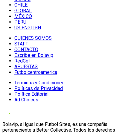
CHILE
GLOBAL
MÉXICO
PERU
US ENGLISH
QUIENES SOMOS
STAFF
CONTACTO
Escribe en Bolavip
RedGol
APUESTAS
Futbolcentroamerica
Términos y Condiciones
Políticas de Privacidad
Política Editorial
Ad Choices
Bolavip, al igual que Futbol Sites, es una compañía
perteneciente a Better Collective. Todos los derechos