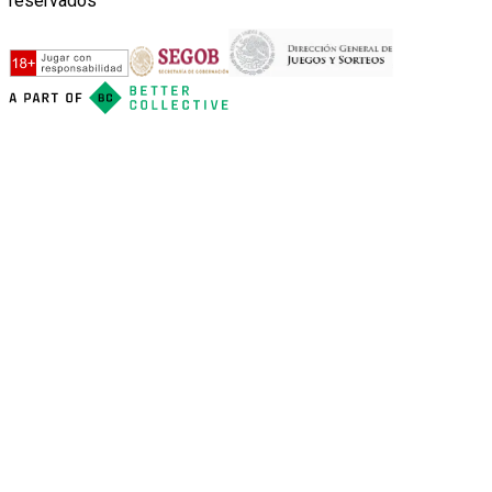
reservados