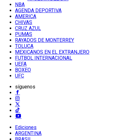
NBA
AGENDA DEPORTIVA
AMERICA
CHIVAS
CRUZ AZUL
PUMAS
RAYADOS DE MONTERREY
TOLUCA
MEXICANOS EN EL EXTRANJERO
FUTBOL INTERNACIONAL
UEFA
BOXEO
UFC
síguenos
Ediciones
ARGENTINA
BRASIL