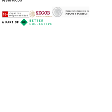
reservados