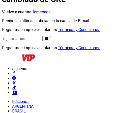
Vuelve a nuestra
Homepage
Recibe las últimas noticias en tu casilla de E-mail
Registrarse implica aceptar los
Términos y Condiciones
Registrarse implica aceptar los
Términos y Condiciones
síguenos
Ediciones
ARGENTINA
BRASIL