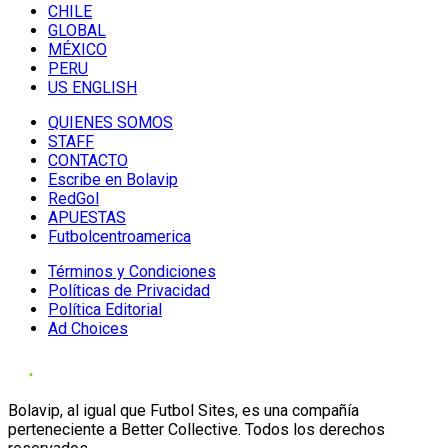
CHILE
GLOBAL
MÉXICO
PERU
US ENGLISH
QUIENES SOMOS
STAFF
CONTACTO
Escribe en Bolavip
RedGol
APUESTAS
Futbolcentroamerica
Términos y Condiciones
Políticas de Privacidad
Política Editorial
Ad Choices
Bolavip, al igual que Futbol Sites, es una compañía
perteneciente a Better Collective. Todos los derechos