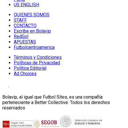
US ENGLISH
QUIENES SOMOS
STAFF
CONTACTO
Escribe en Bolavip
RedGol
APUESTAS
Futbolcentroamerica
Términos y Condiciones
Políticas de Privacidad
Política Editorial
Ad Choices
Bolavip, al igual que Futbol Sites, es una compañía
perteneciente a Better Collective. Todos los derechos
reservados