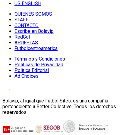
US ENGLISH
QUIENES SOMOS
STAFF
CONTACTO
Escribe en Bolavip
RedGol
APUESTAS
Futbolcentroamerica
Términos y Condiciones
Políticas de Privacidad
Política Editorial
Ad Choices
Bolavip, al igual que Futbol Sites, es una compañía
perteneciente a Better Collective. Todos los derechos
reservados