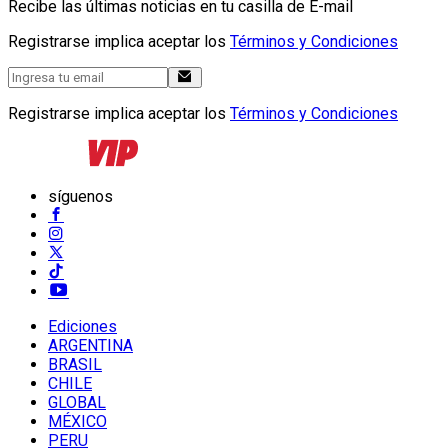
Recibe las últimas noticias en tu casilla de E-mail
Registrarse implica aceptar los
Términos y Condiciones
Registrarse implica aceptar los
Términos y Condiciones
síguenos
Ediciones
ARGENTINA
BRASIL
CHILE
GLOBAL
MÉXICO
PERU