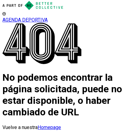
AGENDA DEPORTIVA
No podemos encontrar la
página solicitada, puede no
estar disponible, o haber
cambiado de URL
Vuelve a nuestra
Homepage