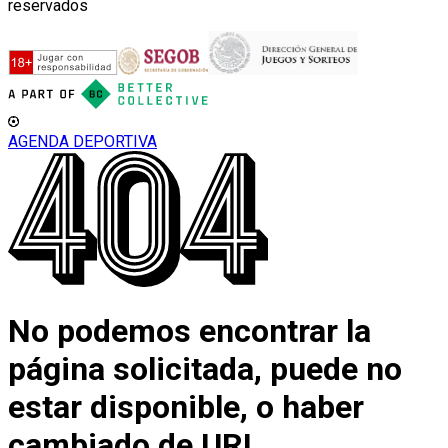
reservados
AGENDA DEPORTIVA
No podemos encontrar la
página solicitada, puede no
estar disponible, o haber
cambiado de URL