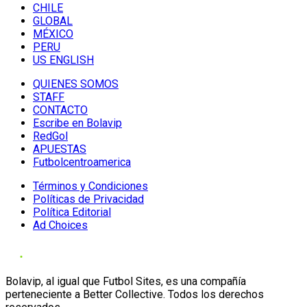
CHILE
GLOBAL
MÉXICO
PERU
US ENGLISH
QUIENES SOMOS
STAFF
CONTACTO
Escribe en Bolavip
RedGol
APUESTAS
Futbolcentroamerica
Términos y Condiciones
Políticas de Privacidad
Política Editorial
Ad Choices
Bolavip, al igual que Futbol Sites, es una compañía
perteneciente a Better Collective. Todos los derechos