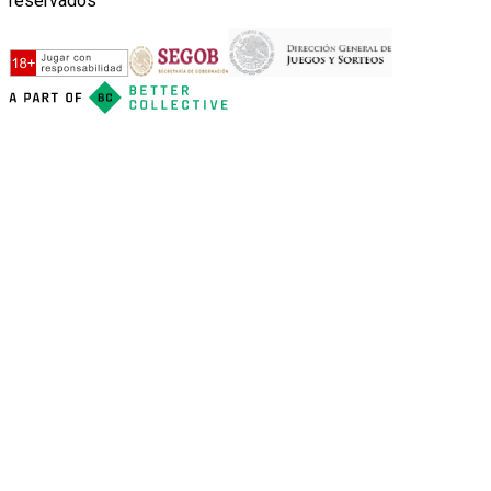
reservados