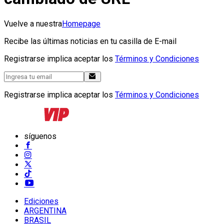
Vuelve a nuestra
Homepage
Recibe las últimas noticias en tu casilla de E-mail
Registrarse implica aceptar los
Términos y Condiciones
Registrarse implica aceptar los
Términos y Condiciones
síguenos
Ediciones
ARGENTINA
BRASIL