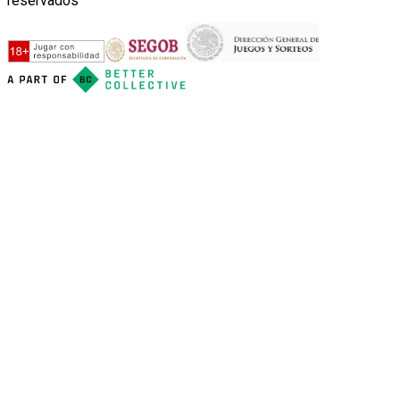
reservados