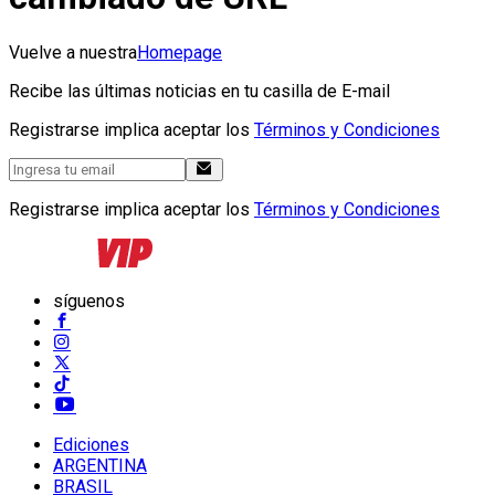
Vuelve a nuestra
Homepage
Recibe las últimas noticias en tu casilla de E-mail
Registrarse implica aceptar los
Términos y Condiciones
Registrarse implica aceptar los
Términos y Condiciones
síguenos
Ediciones
ARGENTINA
BRASIL