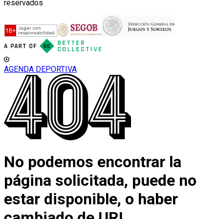
reservados
AGENDA DEPORTIVA
No podemos encontrar la
página solicitada, puede no
estar disponible, o haber
cambiado de URL