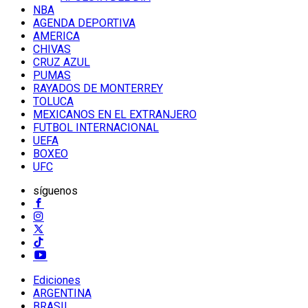
NBA
AGENDA DEPORTIVA
AMERICA
CHIVAS
CRUZ AZUL
PUMAS
RAYADOS DE MONTERREY
TOLUCA
MEXICANOS EN EL EXTRANJERO
FUTBOL INTERNACIONAL
UEFA
BOXEO
UFC
síguenos
Ediciones
ARGENTINA
BRASIL