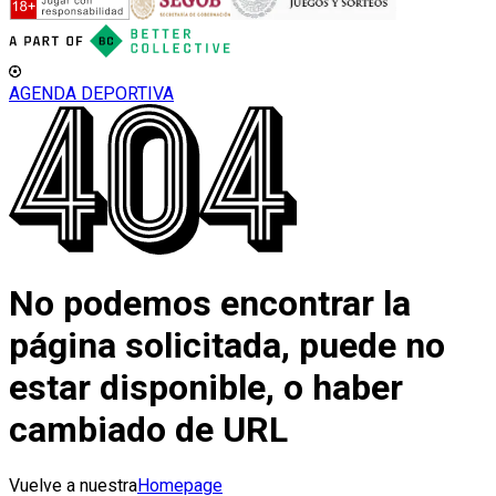
AGENDA DEPORTIVA
No podemos encontrar la
página solicitada, puede no
estar disponible, o haber
cambiado de URL
Vuelve a nuestra
Homepage