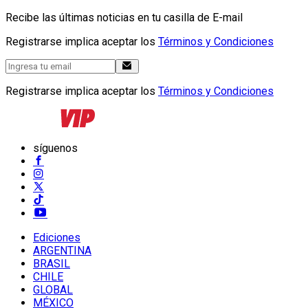
Recibe las últimas noticias en tu casilla de E-mail
Registrarse implica aceptar los
Términos y Condiciones
Registrarse implica aceptar los
Términos y Condiciones
síguenos
Ediciones
ARGENTINA
BRASIL
CHILE
GLOBAL
MÉXICO