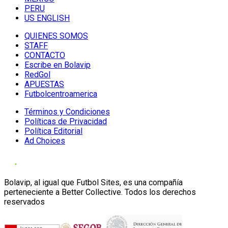
PERU
US ENGLISH
QUIENES SOMOS
STAFF
CONTACTO
Escribe en Bolavip
RedGol
APUESTAS
Futbolcentroamerica
Términos y Condiciones
Políticas de Privacidad
Política Editorial
Ad Choices
Bolavip, al igual que Futbol Sites, es una compañía
perteneciente a Better Collective. Todos los derechos
reservados