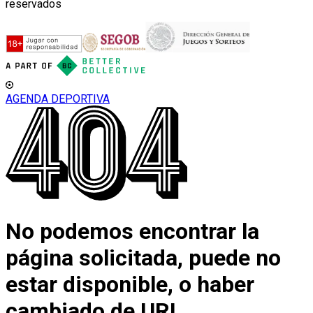
reservados
AGENDA DEPORTIVA
No podemos encontrar la
página solicitada, puede no
estar disponible, o haber
cambiado de URL