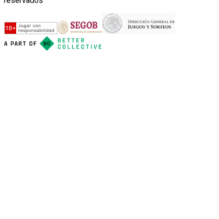
reservados