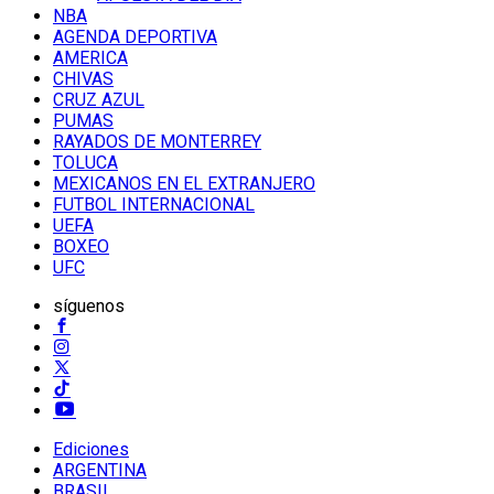
NBA
AGENDA DEPORTIVA
AMERICA
CHIVAS
CRUZ AZUL
PUMAS
RAYADOS DE MONTERREY
TOLUCA
MEXICANOS EN EL EXTRANJERO
FUTBOL INTERNACIONAL
UEFA
BOXEO
UFC
síguenos
Ediciones
ARGENTINA
BRASIL