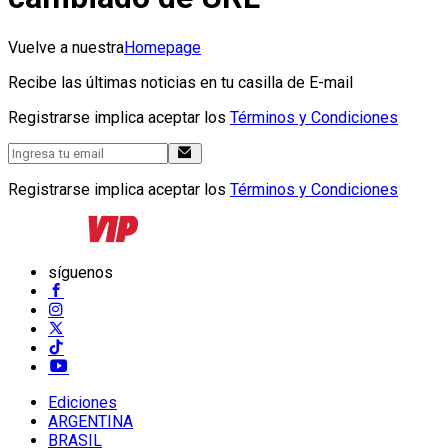
Vuelve a nuestra
Homepage
Recibe las últimas noticias en tu casilla de E-mail
Registrarse implica aceptar los
Términos y Condiciones
Registrarse implica aceptar los
Términos y Condiciones
síguenos
Ediciones
ARGENTINA
BRASIL