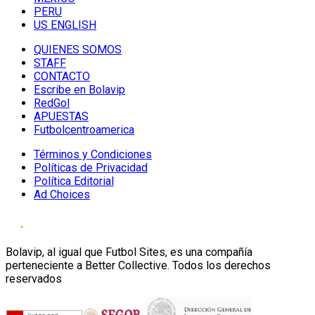
PERU
US ENGLISH
QUIENES SOMOS
STAFF
CONTACTO
Escribe en Bolavip
RedGol
APUESTAS
Futbolcentroamerica
Términos y Condiciones
Políticas de Privacidad
Política Editorial
Ad Choices
Bolavip, al igual que Futbol Sites, es una compañía
perteneciente a Better Collective. Todos los derechos
reservados