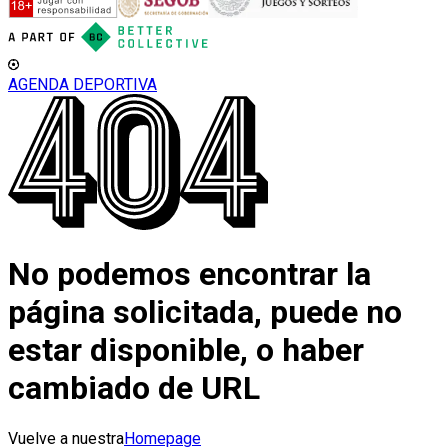
AGENDA DEPORTIVA
No podemos encontrar la
página solicitada, puede no
estar disponible, o haber
cambiado de URL
Vuelve a nuestra
Homepage