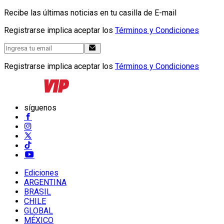
Recibe las últimas noticias en tu casilla de E-mail
Registrarse implica aceptar los
Términos y Condiciones
Registrarse implica aceptar los
Términos y Condiciones
síguenos
Ediciones
ARGENTINA
BRASIL
CHILE
GLOBAL
MÉXICO