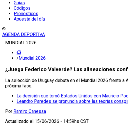
Guías
Códigos
Pronósticos
Apuesta del día
AGENDA DEPORTIVA
MUNDIAL 2026
/
Mundial 2026
¿Juega Federico Valverde? Las alineaciones conf
La selección de Uruguay debuta en el Mundial 2026 frente a Ar
próxima fase.
La decisión que tomó Estados Unidos con Mauricio Poch
Leandro Paredes se pronuncia sobre las teorías conspir
Por
Ramiro Canessa
Actualizado el
15/06/2026 - 14:59hs CST