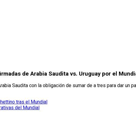
irmadas de Arabia Saudita vs. Uruguay por el Mundi
abia Saudita con la obligación de sumar de a tres para dar un pa
ettino tras el Mundial
ativas del Mundial