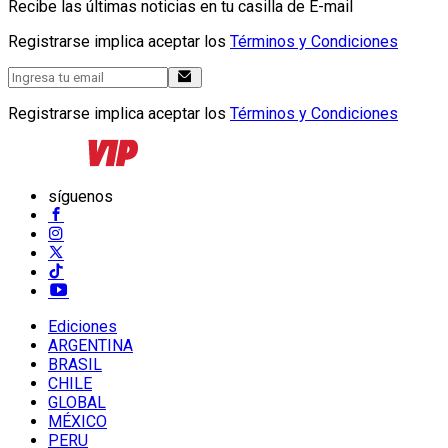
Recibe las últimas noticias en tu casilla de E-mail
Registrarse implica aceptar los
Términos y Condiciones
Registrarse implica aceptar los
Términos y Condiciones
síguenos
Ediciones
ARGENTINA
BRASIL
CHILE
GLOBAL
MÉXICO
PERU