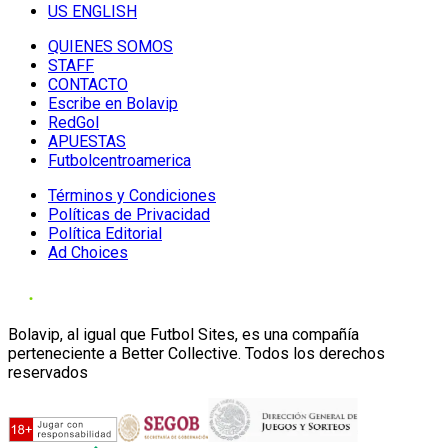
US ENGLISH
QUIENES SOMOS
STAFF
CONTACTO
Escribe en Bolavip
RedGol
APUESTAS
Futbolcentroamerica
Términos y Condiciones
Políticas de Privacidad
Política Editorial
Ad Choices
Bolavip, al igual que Futbol Sites, es una compañía
perteneciente a Better Collective. Todos los derechos
reservados