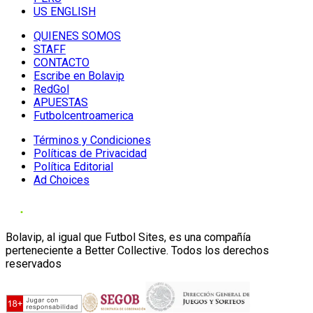
US ENGLISH
QUIENES SOMOS
STAFF
CONTACTO
Escribe en Bolavip
RedGol
APUESTAS
Futbolcentroamerica
Términos y Condiciones
Políticas de Privacidad
Política Editorial
Ad Choices
Bolavip, al igual que Futbol Sites, es una compañía
perteneciente a Better Collective. Todos los derechos
reservados