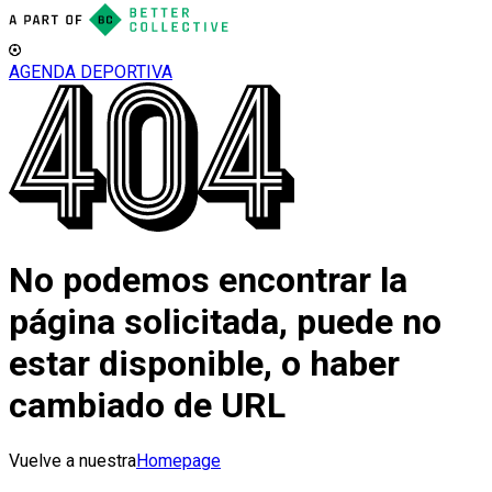
AGENDA DEPORTIVA
No podemos encontrar la
página solicitada, puede no
estar disponible, o haber
cambiado de URL
Vuelve a nuestra
Homepage