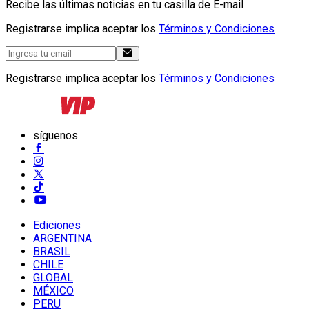
Recibe las últimas noticias en tu casilla de E-mail
Registrarse implica aceptar los
Términos y Condiciones
Registrarse implica aceptar los
Términos y Condiciones
síguenos
Ediciones
ARGENTINA
BRASIL
CHILE
GLOBAL
MÉXICO
PERU