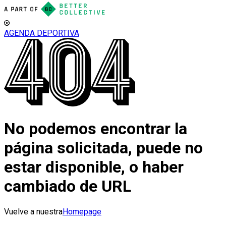
AGENDA DEPORTIVA
No podemos encontrar la
página solicitada, puede no
estar disponible, o haber
cambiado de URL
Vuelve a nuestra
Homepage