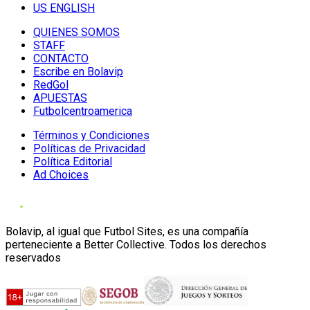
US ENGLISH
QUIENES SOMOS
STAFF
CONTACTO
Escribe en Bolavip
RedGol
APUESTAS
Futbolcentroamerica
Términos y Condiciones
Políticas de Privacidad
Política Editorial
Ad Choices
Bolavip, al igual que Futbol Sites, es una compañía
perteneciente a Better Collective. Todos los derechos
reservados