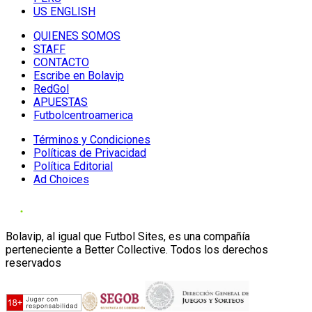
US ENGLISH
QUIENES SOMOS
STAFF
CONTACTO
Escribe en Bolavip
RedGol
APUESTAS
Futbolcentroamerica
Términos y Condiciones
Políticas de Privacidad
Política Editorial
Ad Choices
Bolavip, al igual que Futbol Sites, es una compañía
perteneciente a Better Collective. Todos los derechos
reservados