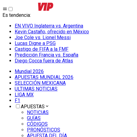
Es tendencia
:
EN VIVO Inglaterra vs. Argentina
Kevin Castaño, ofrecido en México
Joe Cole vs. Lionel Messi
Lucas Digne a PSG
Castigo de FIFA a la FMF
Predicción Francia vs. España
Diego Cocca fuera de Atlas
Mundial 2026
APUESTAS MUNDIAL 2026
SELECCIÓN MEXICANA
ULTIMAS NOTICIAS
LIGA MX
F1
APUESTAS
NOTICIAS
GUÍAS
CÓDIGOS
PRONÓSTICOS
APUESTA DEL DÍA