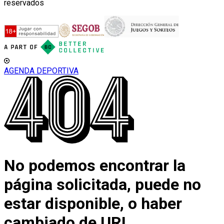
reservados
AGENDA DEPORTIVA
No podemos encontrar la
página solicitada, puede no
estar disponible, o haber
cambiado de URL