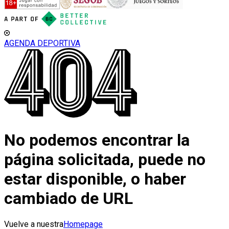
AGENDA DEPORTIVA
No podemos encontrar la
página solicitada, puede no
estar disponible, o haber
cambiado de URL
Vuelve a nuestra
Homepage