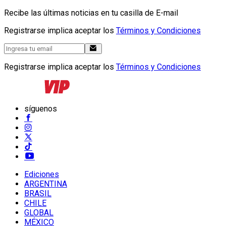
Recibe las últimas noticias en tu casilla de E-mail
Registrarse implica aceptar los
Términos y Condiciones
Registrarse implica aceptar los
Términos y Condiciones
síguenos
Ediciones
ARGENTINA
BRASIL
CHILE
GLOBAL
MÉXICO