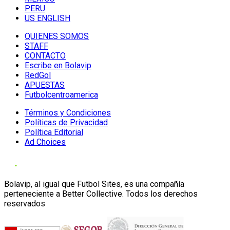
PERU
US ENGLISH
QUIENES SOMOS
STAFF
CONTACTO
Escribe en Bolavip
RedGol
APUESTAS
Futbolcentroamerica
Términos y Condiciones
Políticas de Privacidad
Política Editorial
Ad Choices
Bolavip, al igual que Futbol Sites, es una compañía
perteneciente a Better Collective. Todos los derechos
reservados