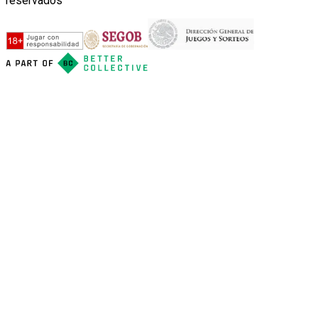
reservados