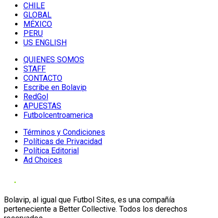
CHILE
GLOBAL
MÉXICO
PERU
US ENGLISH
QUIENES SOMOS
STAFF
CONTACTO
Escribe en Bolavip
RedGol
APUESTAS
Futbolcentroamerica
Términos y Condiciones
Políticas de Privacidad
Política Editorial
Ad Choices
Bolavip, al igual que Futbol Sites, es una compañía
perteneciente a Better Collective. Todos los derechos