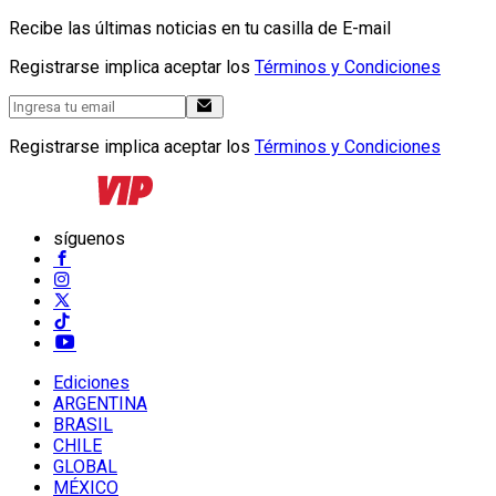
Recibe las últimas noticias en tu casilla de E-mail
Registrarse implica aceptar los
Términos y Condiciones
Registrarse implica aceptar los
Términos y Condiciones
síguenos
Ediciones
ARGENTINA
BRASIL
CHILE
GLOBAL
MÉXICO