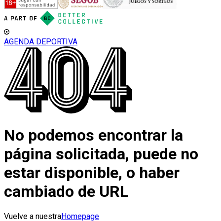
AGENDA DEPORTIVA
No podemos encontrar la
página solicitada, puede no
estar disponible, o haber
cambiado de URL
Vuelve a nuestra
Homepage