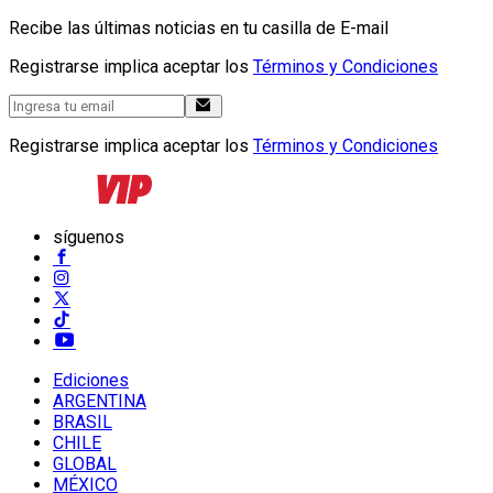
Recibe las últimas noticias en tu casilla de E-mail
Registrarse implica aceptar los
Términos y Condiciones
Registrarse implica aceptar los
Términos y Condiciones
síguenos
Ediciones
ARGENTINA
BRASIL
CHILE
GLOBAL
MÉXICO