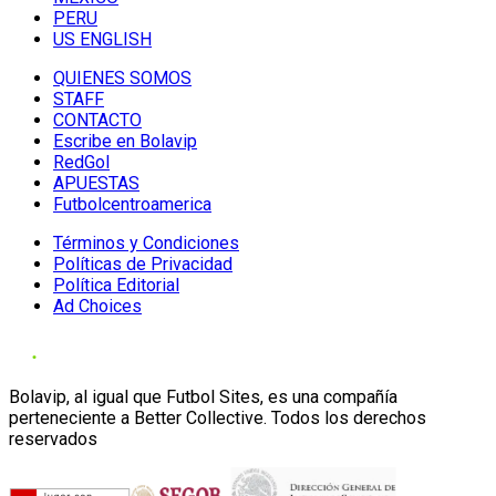
PERU
US ENGLISH
QUIENES SOMOS
STAFF
CONTACTO
Escribe en Bolavip
RedGol
APUESTAS
Futbolcentroamerica
Términos y Condiciones
Políticas de Privacidad
Política Editorial
Ad Choices
Bolavip, al igual que Futbol Sites, es una compañía
perteneciente a Better Collective. Todos los derechos
reservados