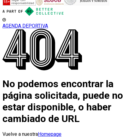
AGENDA DEPORTIVA
No podemos encontrar la
página solicitada, puede no
estar disponible, o haber
cambiado de URL
Vuelve a nuestra
Homepage