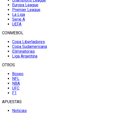
Champions League
Europa League
Premier League
La Liga
Serie A
UEFA
CONMEBOL
Copa Libertadores
Copa Sudamericana
Eliminatorias
Liga Argentina
OTROS
Boxeo
NFL
NBA
UFC
F1
APUESTAS
Noticias