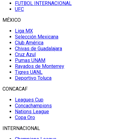
FUTBOL INTERNACIONAL
UFC
MÉXICO
Liga MX
Selección Mexicana
Club América
Chivas de Guadalajara
Cruz Azul
Pumas UNAM
Rayados de Monterrey
Tigres UANL
Deportivo Toluca
CONCACAF
Leagues Cup
Concachampions
Nations League
Copa Oro
INTERNACIONAL