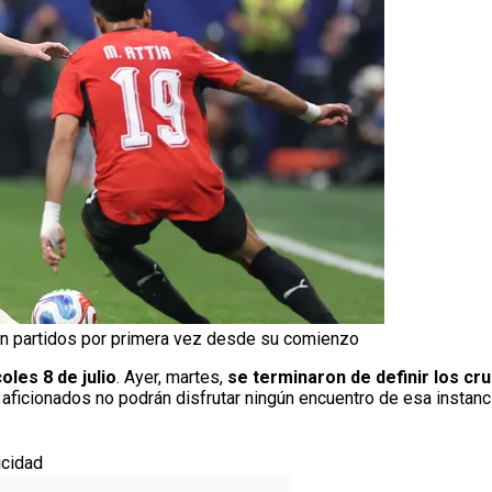
n partidos por primera vez desde su comienzo
les 8 de julio
. Ayer, martes,
se terminaron de definir los cru
s aficionados no podrán disfrutar ningún encuentro de esa instanci
icidad