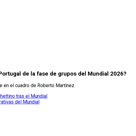
Portugal de la fase de grupos del Mundial 2026?
le en el cuadro de Roberto Martínez.
ettino tras el Mundial
ativas del Mundial