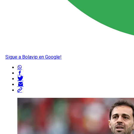
Sigue a Bolavip en Google!