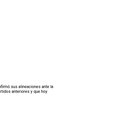
firmó sus alineaciones ante la
artidos anteriores y que hoy