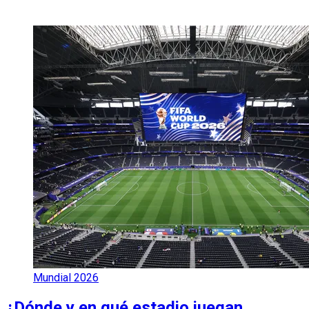
Mundial 2026
¿Dónde y en qué estadio juegan