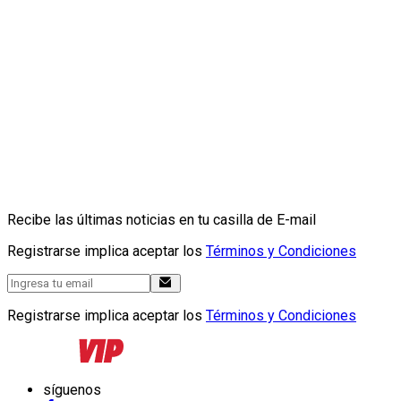
Recibe las últimas noticias en tu casilla de E-mail
Registrarse implica aceptar los
Términos y Condiciones
Registrarse implica aceptar los
Términos y Condiciones
síguenos