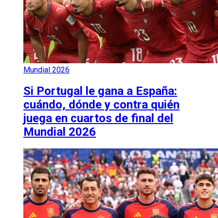
Mundial 2026
Si Portugal le gana a España:
cuándo, dónde y contra quién
juega en cuartos de final del
Mundial 2026