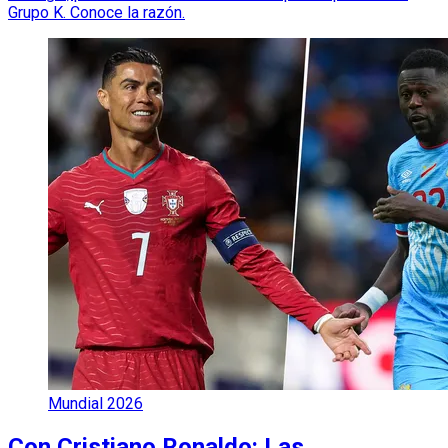
Grupo K. Conoce la razón.
Mundial 2026
Con Cristiano Ronaldo: Las