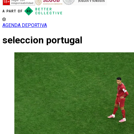
AGENDA DEPORTIVA
seleccion portugal