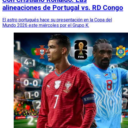
alineaciones de Portugal vs. RD Congo
El astro portugués hace su presentación en la Copa del
Mundo 2026 este miércoles por el Grupo K.