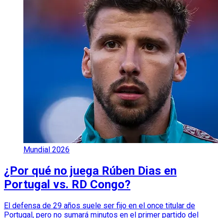
Mundial 2026
¿Por qué no juega Rúben Dias en
Portugal vs. RD Congo?
El defensa de 29 años suele ser fijo en el once titular de
Portugal, pero no sumará minutos en el primer partido del