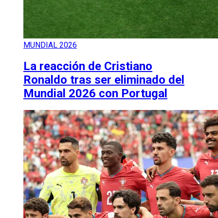
MUNDIAL 2026
La reacción de Cristiano
Ronaldo tras ser eliminado del
Mundial 2026 con Portugal