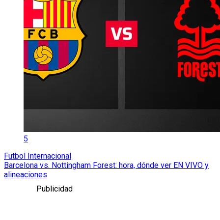
5
Futbol Internacional
Barcelona vs. Nottingham Forest: hora, dónde ver EN VIVO y
alineaciones
Publicidad