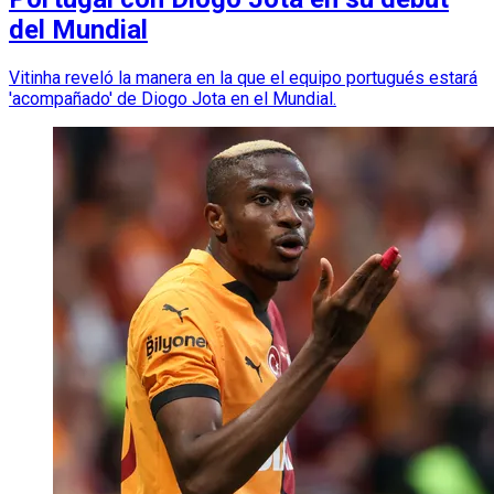
del Mundial
Vitinha reveló la manera en la que el equipo portugués estará
'acompañado' de Diogo Jota en el Mundial.