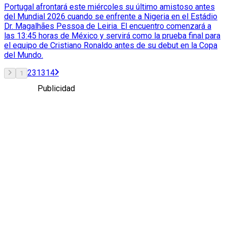
Portugal afrontará este miércoles su último amistoso antes
del Mundial 2026 cuando se enfrente a Nigeria en el Estádio
Dr. Magalhães Pessoa de Leiria. El encuentro comenzará a
las 13:45 horas de México y servirá como la prueba final para
el equipo de Cristiano Ronaldo antes de su debut en la Copa
del Mundo.
2
3
13
14
1
Publicidad