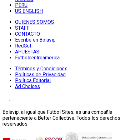
PERU
US ENGLISH
QUIENES SOMOS
STAFF
CONTACTO
Escribe en Bolavip
RedGol
APUESTAS
Futbolcentroamerica
Términos y Condiciones
Políticas de Privacidad
Política Editorial
Ad Choices
Bolavip, al igual que Futbol Sites, es una compañía
perteneciente a Better Collective. Todos los derechos
reservados