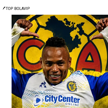
TOP BOLAVIP