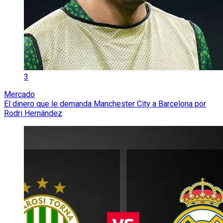
3
Mercado
El dinero que le demanda Manchester City a Barcelona por
Rodri Hernández