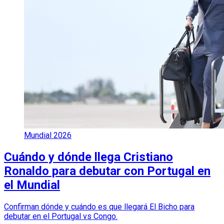
Mundial 2026
Cuándo y dónde llega Cristiano
Ronaldo para debutar con Portugal en
el Mundial
Confirman dónde y cuándo es que llegará El Bicho para
debutar en el Portugal vs Congo.