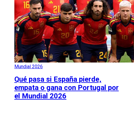
Mundial 2026
Qué pasa si España pierde,
empata o gana con Portugal por
el Mundial 2026