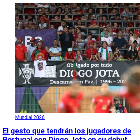
Mundial 2026
El gesto que tendrán los jugadores de
Portugal con Diogo Jota en su debut