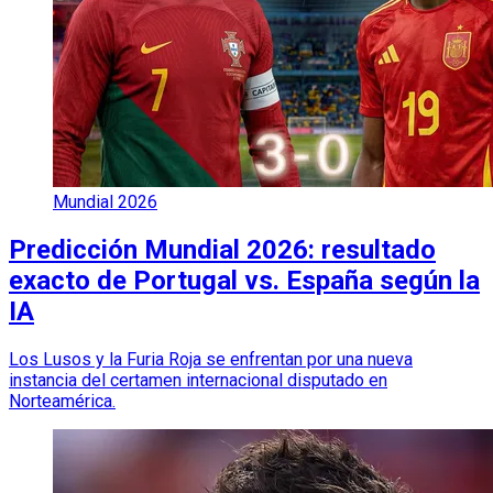
Mundial 2026
Predicción Mundial 2026: resultado
exacto de Portugal vs. España según la
IA
Los Lusos y la Furia Roja se enfrentan por una nueva
instancia del certamen internacional disputado en
Norteamérica.