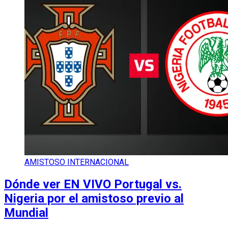
AMISTOSO INTERNACIONAL
Dónde ver EN VIVO Portugal vs.
Nigeria por el amistoso previo al
Mundial