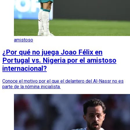
amistoso
¿Por qué no juega Joao Félix en
Portugal vs. Nigeria por el amistoso
internacional?
Conoce el motivo por el que el delantero del Al-Nassr no es
parte de la nómina inicialista.