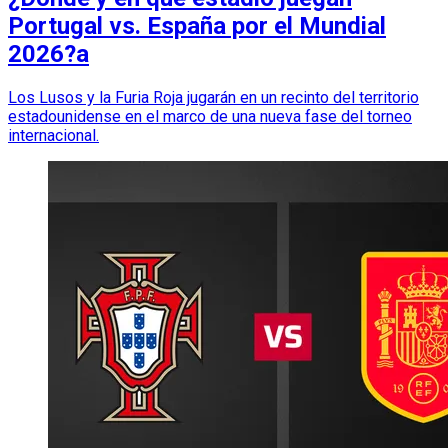
Portugal vs. España por el Mundial
2026?a
Los Lusos y la Furia Roja jugarán en un recinto del territorio
estadounidense en el marco de una nueva fase del torneo
internacional.