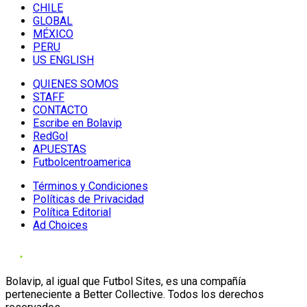
CHILE
GLOBAL
MÉXICO
PERU
US ENGLISH
QUIENES SOMOS
STAFF
CONTACTO
Escribe en Bolavip
RedGol
APUESTAS
Futbolcentroamerica
Términos y Condiciones
Políticas de Privacidad
Política Editorial
Ad Choices
Bolavip, al igual que Futbol Sites, es una compañía
perteneciente a Better Collective. Todos los derechos