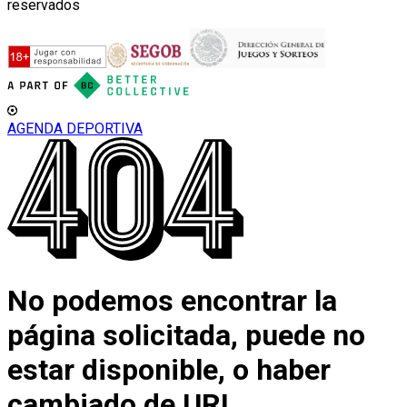
reservados
AGENDA DEPORTIVA
No podemos encontrar la
página solicitada, puede no
estar disponible, o haber
cambiado de URL