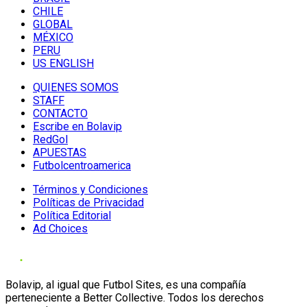
CHILE
GLOBAL
MÉXICO
PERU
US ENGLISH
QUIENES SOMOS
STAFF
CONTACTO
Escribe en Bolavip
RedGol
APUESTAS
Futbolcentroamerica
Términos y Condiciones
Políticas de Privacidad
Política Editorial
Ad Choices
Bolavip, al igual que Futbol Sites, es una compañía
perteneciente a Better Collective. Todos los derechos