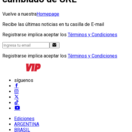
Vuelve a nuestra
Homepage
Recibe las últimas noticias en tu casilla de E-mail
Registrarse implica aceptar los
Términos y Condiciones
Registrarse implica aceptar los
Términos y Condiciones
síguenos
Ediciones
ARGENTINA
BRASIL