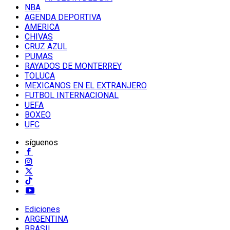
NBA
AGENDA DEPORTIVA
AMERICA
CHIVAS
CRUZ AZUL
PUMAS
RAYADOS DE MONTERREY
TOLUCA
MEXICANOS EN EL EXTRANJERO
FUTBOL INTERNACIONAL
UEFA
BOXEO
UFC
síguenos
Ediciones
ARGENTINA
BRASIL