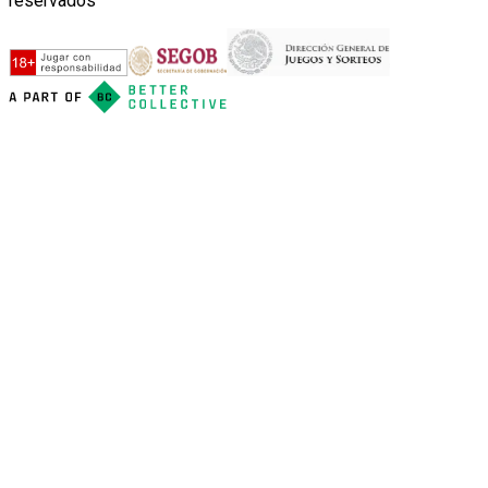
reservados