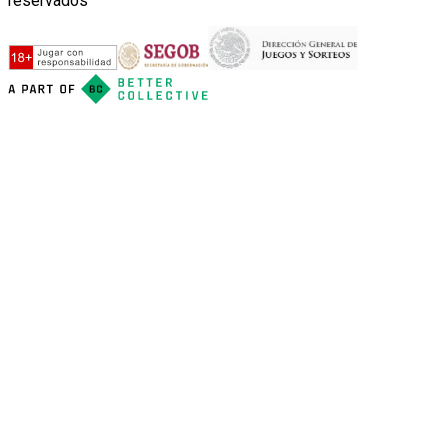
reservados