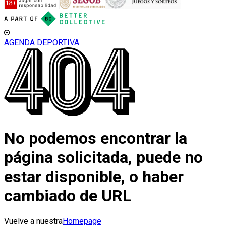
AGENDA DEPORTIVA
No podemos encontrar la
página solicitada, puede no
estar disponible, o haber
cambiado de URL
Vuelve a nuestra
Homepage