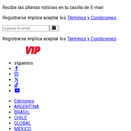
Recibe las últimas noticias en tu casilla de E-mail
Registrarse implica aceptar los
Términos y Condiciones
Registrarse implica aceptar los
Términos y Condiciones
síguenos
Ediciones
ARGENTINA
BRASIL
CHILE
GLOBAL
MÉXICO