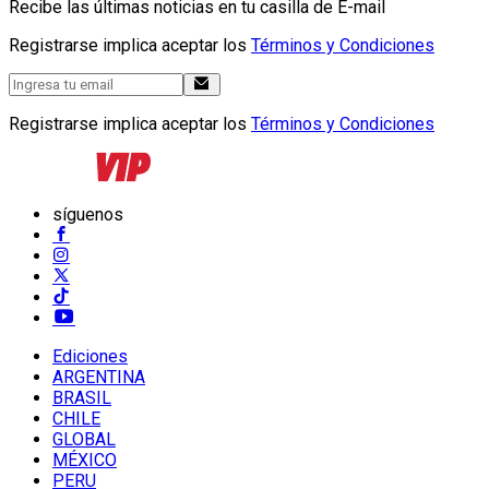
Recibe las últimas noticias en tu casilla de E-mail
Registrarse implica aceptar los
Términos y Condiciones
Registrarse implica aceptar los
Términos y Condiciones
síguenos
Ediciones
ARGENTINA
BRASIL
CHILE
GLOBAL
MÉXICO
PERU