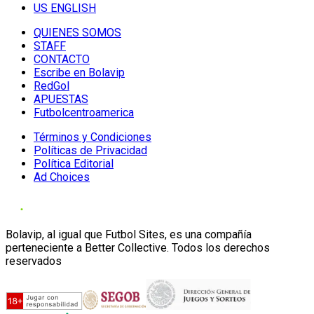
US ENGLISH
QUIENES SOMOS
STAFF
CONTACTO
Escribe en Bolavip
RedGol
APUESTAS
Futbolcentroamerica
Términos y Condiciones
Políticas de Privacidad
Política Editorial
Ad Choices
Bolavip, al igual que Futbol Sites, es una compañía
perteneciente a Better Collective. Todos los derechos
reservados