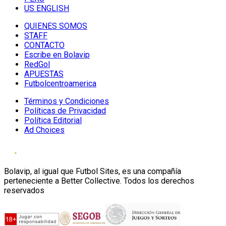
US ENGLISH
QUIENES SOMOS
STAFF
CONTACTO
Escribe en Bolavip
RedGol
APUESTAS
Futbolcentroamerica
Términos y Condiciones
Políticas de Privacidad
Política Editorial
Ad Choices
Bolavip, al igual que Futbol Sites, es una compañía
perteneciente a Better Collective. Todos los derechos
reservados