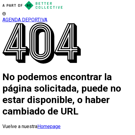
AGENDA DEPORTIVA
No podemos encontrar la
página solicitada, puede no
estar disponible, o haber
cambiado de URL
Vuelve a nuestra
Homepage