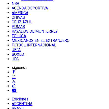
NBA
AGENDA DEPORTIVA
AMERICA
CHIVAS
CRUZ AZUL
PUMAS
RAYADOS DE MONTERREY
TOLUCA
MEXICANOS EN EL EXTRANJERO
FUTBOL INTERNACIONAL
UEFA
BOXEO
UFC
síguenos
Ediciones
ARGENTINA
BRASIL