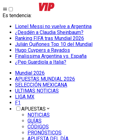
Es tendencia
:
Lionel Messi no vuelve a Argentina
¿Desdén a Claudia Sheinbaum?
Ranking FIFA tras Mundial 2026
Julián Quiñones Top 10 del Mundial
Hugo Cuypers a Rayados
Finalissima Argentina vs. España
¿Pep Guardiola a Italia?
Mundial 2026
APUESTAS MUNDIAL 2026
SELECCIÓN MEXICANA
ULTIMAS NOTICIAS
LIGA MX
F1
APUESTAS
NOTICIAS
GUÍAS
CÓDIGOS
PRONÓSTICOS
APUESTA DEL DÍA