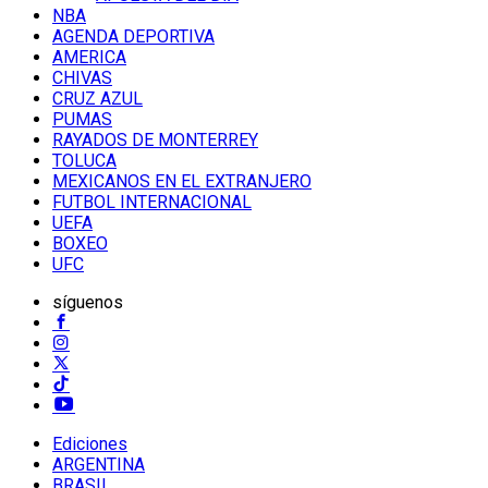
NBA
AGENDA DEPORTIVA
AMERICA
CHIVAS
CRUZ AZUL
PUMAS
RAYADOS DE MONTERREY
TOLUCA
MEXICANOS EN EL EXTRANJERO
FUTBOL INTERNACIONAL
UEFA
BOXEO
UFC
síguenos
Ediciones
ARGENTINA
BRASIL