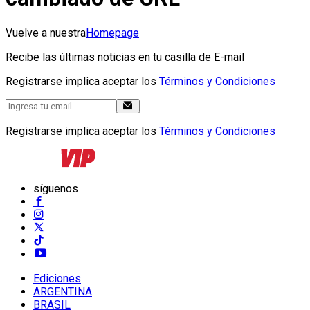
Vuelve a nuestra
Homepage
Recibe las últimas noticias en tu casilla de E-mail
Registrarse implica aceptar los
Términos y Condiciones
Registrarse implica aceptar los
Términos y Condiciones
síguenos
Ediciones
ARGENTINA
BRASIL