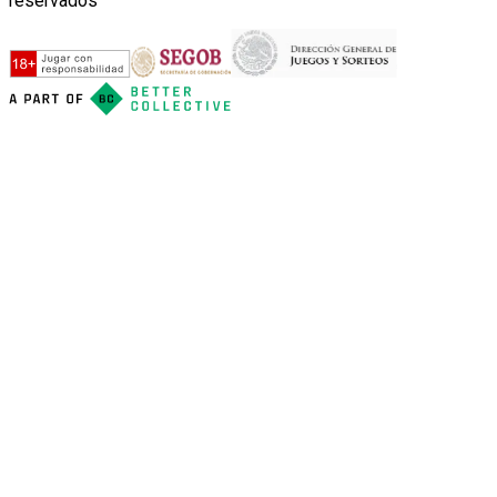
reservados