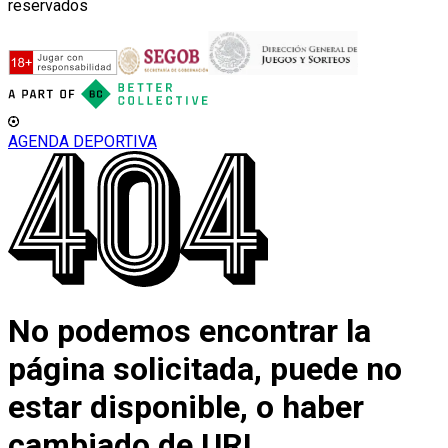
reservados
AGENDA DEPORTIVA
No podemos encontrar la
página solicitada, puede no
estar disponible, o haber
cambiado de URL