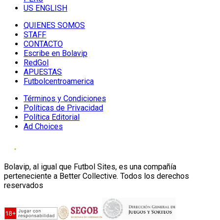
US ENGLISH
QUIENES SOMOS
STAFF
CONTACTO
Escribe en Bolavip
RedGol
APUESTAS
Futbolcentroamerica
Términos y Condiciones
Políticas de Privacidad
Política Editorial
Ad Choices
Bolavip, al igual que Futbol Sites, es una compañía
perteneciente a Better Collective. Todos los derechos
reservados