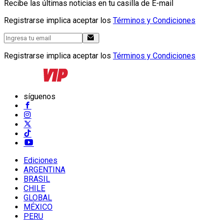
Recibe las últimas noticias en tu casilla de E-mail
Registrarse implica aceptar los
Términos y Condiciones
Registrarse implica aceptar los
Términos y Condiciones
síguenos
Ediciones
ARGENTINA
BRASIL
CHILE
GLOBAL
MÉXICO
PERU