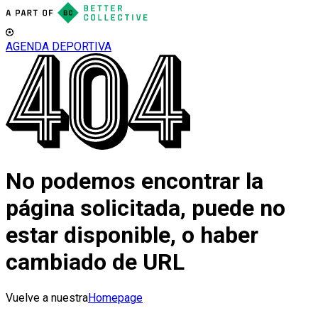
AGENDA DEPORTIVA
No podemos encontrar la
página solicitada, puede no
estar disponible, o haber
cambiado de URL
Vuelve a nuestra
Homepage