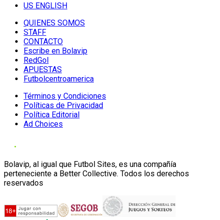
US ENGLISH
QUIENES SOMOS
STAFF
CONTACTO
Escribe en Bolavip
RedGol
APUESTAS
Futbolcentroamerica
Términos y Condiciones
Políticas de Privacidad
Política Editorial
Ad Choices
Bolavip, al igual que Futbol Sites, es una compañía
perteneciente a Better Collective. Todos los derechos
reservados