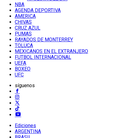
NBA
AGENDA DEPORTIVA
AMERICA
CHIVAS
CRUZ AZUL
PUMAS
RAYADOS DE MONTERREY
TOLUCA
MEXICANOS EN EL EXTRANJERO
FUTBOL INTERNACIONAL
UEFA
BOXEO
UFC
síguenos
Ediciones
ARGENTINA
BRASIL