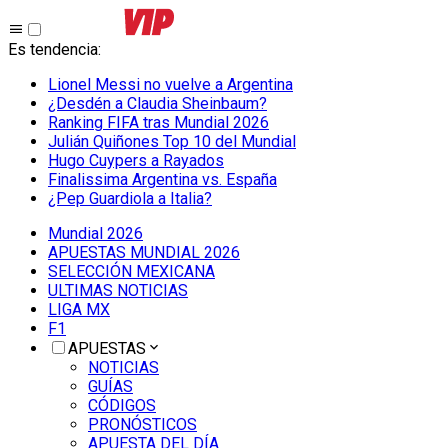
Es tendencia
:
Lionel Messi no vuelve a Argentina
¿Desdén a Claudia Sheinbaum?
Ranking FIFA tras Mundial 2026
Julián Quiñones Top 10 del Mundial
Hugo Cuypers a Rayados
Finalissima Argentina vs. España
¿Pep Guardiola a Italia?
Mundial 2026
APUESTAS MUNDIAL 2026
SELECCIÓN MEXICANA
ULTIMAS NOTICIAS
LIGA MX
F1
APUESTAS
NOTICIAS
GUÍAS
CÓDIGOS
PRONÓSTICOS
APUESTA DEL DÍA