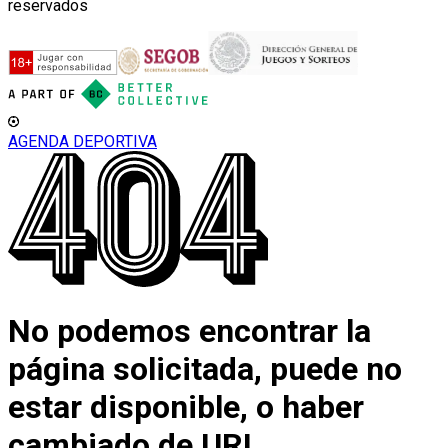
reservados
AGENDA DEPORTIVA
No podemos encontrar la
página solicitada, puede no
estar disponible, o haber
cambiado de URL