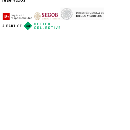
reservados