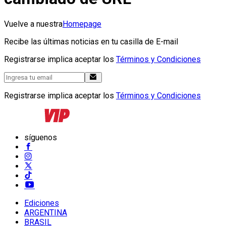
Vuelve a nuestra
Homepage
Recibe las últimas noticias en tu casilla de E-mail
Registrarse implica aceptar los
Términos y Condiciones
Registrarse implica aceptar los
Términos y Condiciones
síguenos
Ediciones
ARGENTINA
BRASIL