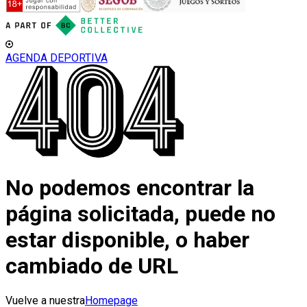
AGENDA DEPORTIVA
No podemos encontrar la
página solicitada, puede no
estar disponible, o haber
cambiado de URL
Vuelve a nuestra
Homepage