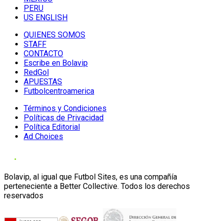
PERU
US ENGLISH
QUIENES SOMOS
STAFF
CONTACTO
Escribe en Bolavip
RedGol
APUESTAS
Futbolcentroamerica
Términos y Condiciones
Políticas de Privacidad
Política Editorial
Ad Choices
Bolavip, al igual que Futbol Sites, es una compañía
perteneciente a Better Collective. Todos los derechos
reservados