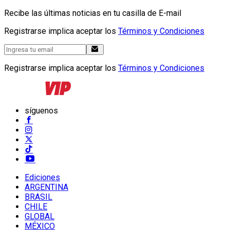
Recibe las últimas noticias en tu casilla de E-mail
Registrarse implica aceptar los
Términos y Condiciones
Registrarse implica aceptar los
Términos y Condiciones
síguenos
Ediciones
ARGENTINA
BRASIL
CHILE
GLOBAL
MÉXICO