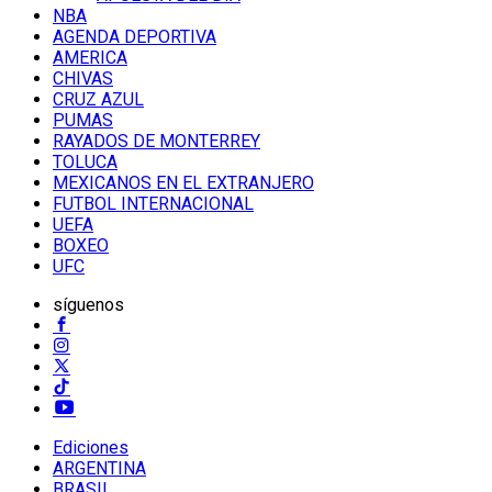
NBA
AGENDA DEPORTIVA
AMERICA
CHIVAS
CRUZ AZUL
PUMAS
RAYADOS DE MONTERREY
TOLUCA
MEXICANOS EN EL EXTRANJERO
FUTBOL INTERNACIONAL
UEFA
BOXEO
UFC
síguenos
Ediciones
ARGENTINA
BRASIL