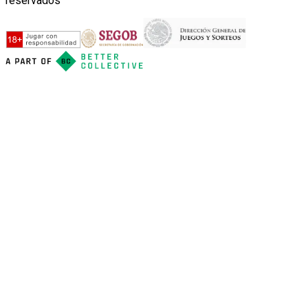
reservados