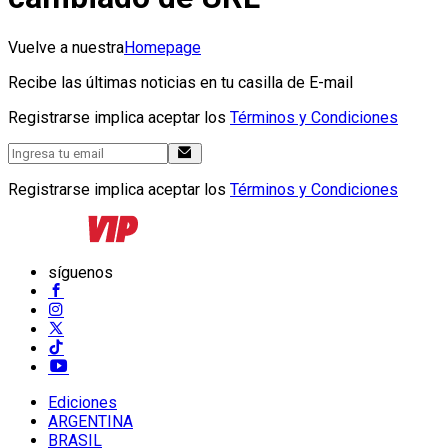
Vuelve a nuestra
Homepage
Recibe las últimas noticias en tu casilla de E-mail
Registrarse implica aceptar los
Términos y Condiciones
Registrarse implica aceptar los
Términos y Condiciones
síguenos
Ediciones
ARGENTINA
BRASIL