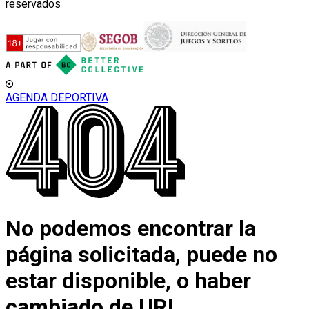
reservados
AGENDA DEPORTIVA
No podemos encontrar la
página solicitada, puede no
estar disponible, o haber
cambiado de URL