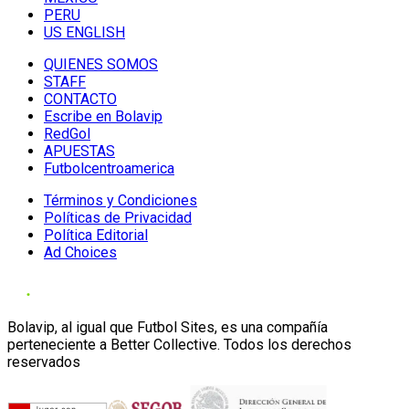
PERU
US ENGLISH
QUIENES SOMOS
STAFF
CONTACTO
Escribe en Bolavip
RedGol
APUESTAS
Futbolcentroamerica
Términos y Condiciones
Políticas de Privacidad
Política Editorial
Ad Choices
Bolavip, al igual que Futbol Sites, es una compañía
perteneciente a Better Collective. Todos los derechos
reservados