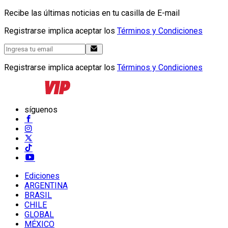
Recibe las últimas noticias en tu casilla de E-mail
Registrarse implica aceptar los
Términos y Condiciones
Registrarse implica aceptar los
Términos y Condiciones
síguenos
Ediciones
ARGENTINA
BRASIL
CHILE
GLOBAL
MÉXICO