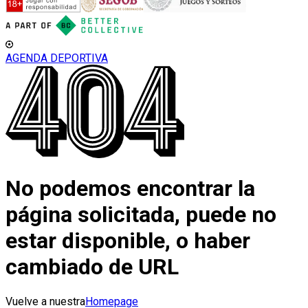
AGENDA DEPORTIVA
No podemos encontrar la
página solicitada, puede no
estar disponible, o haber
cambiado de URL
Vuelve a nuestra
Homepage