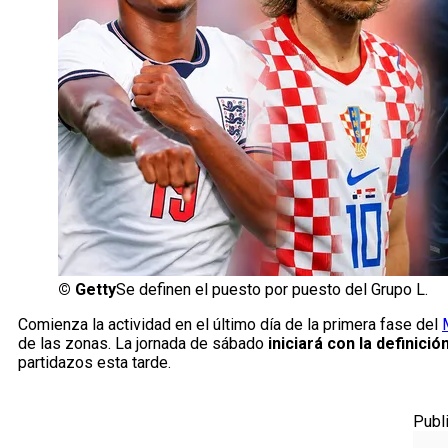
©
Getty
Se definen el puesto por puesto del Grupo L.
Comienza la actividad en el último día de la primera fase del
de las zonas. La jornada de sábado
iniciará con la definició
partidazos esta tarde.
Publ