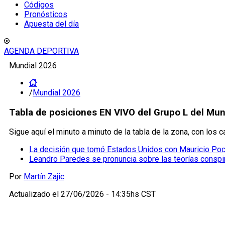
Códigos
Pronósticos
Apuesta del día
AGENDA DEPORTIVA
Mundial 2026
/
Mundial 2026
Tabla de posiciones EN VIVO del Grupo L del Mund
Sigue aquí el minuto a minuto de la tabla de la zona, con los 
La decisión que tomó Estados Unidos con Mauricio Poch
Leandro Paredes se pronuncia sobre las teorías conspir
Por
Martín Zajic
Actualizado el
27/06/2026 - 14:35hs CST