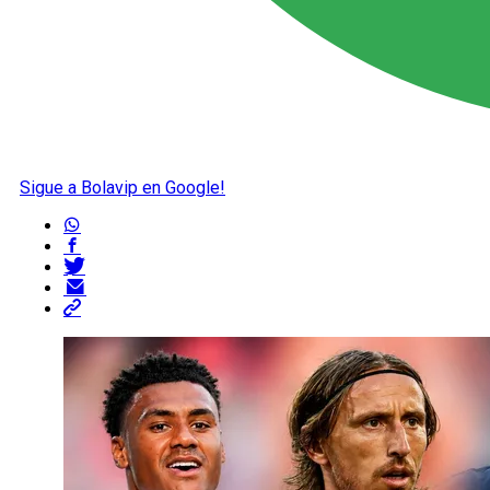
Sigue a Bolavip en Google!