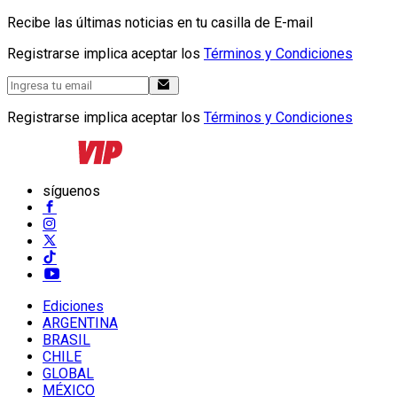
Recibe las últimas noticias en tu casilla de E-mail
Registrarse implica aceptar los
Términos y Condiciones
Registrarse implica aceptar los
Términos y Condiciones
síguenos
Ediciones
ARGENTINA
BRASIL
CHILE
GLOBAL
MÉXICO