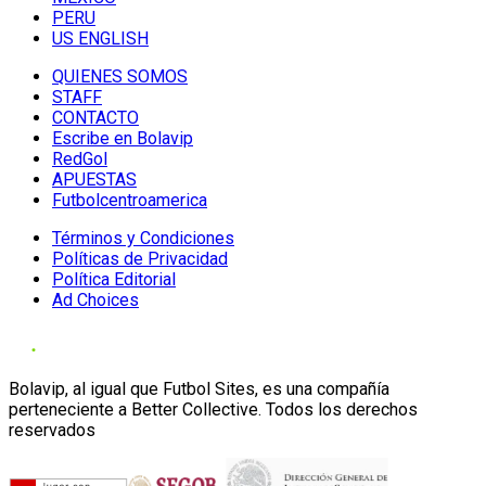
PERU
US ENGLISH
QUIENES SOMOS
STAFF
CONTACTO
Escribe en Bolavip
RedGol
APUESTAS
Futbolcentroamerica
Términos y Condiciones
Políticas de Privacidad
Política Editorial
Ad Choices
Bolavip, al igual que Futbol Sites, es una compañía
perteneciente a Better Collective. Todos los derechos
reservados