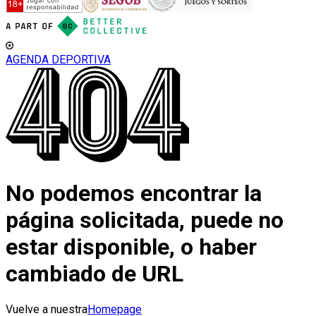
AGENDA DEPORTIVA
No podemos encontrar la
página solicitada, puede no
estar disponible, o haber
cambiado de URL
Vuelve a nuestra
Homepage