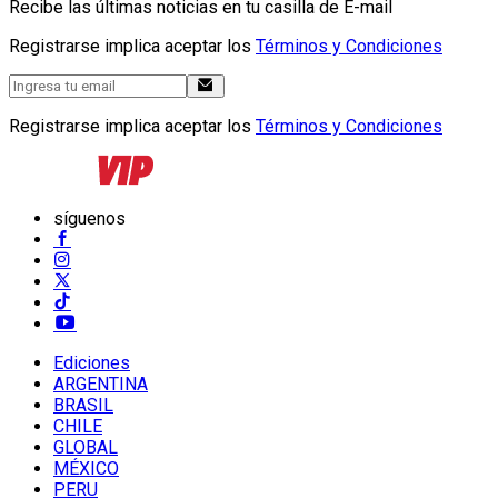
Recibe las últimas noticias en tu casilla de E-mail
Registrarse implica aceptar los
Términos y Condiciones
Registrarse implica aceptar los
Términos y Condiciones
síguenos
Ediciones
ARGENTINA
BRASIL
CHILE
GLOBAL
MÉXICO
PERU