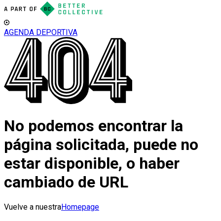
AGENDA DEPORTIVA
No podemos encontrar la
página solicitada, puede no
estar disponible, o haber
cambiado de URL
Vuelve a nuestra
Homepage