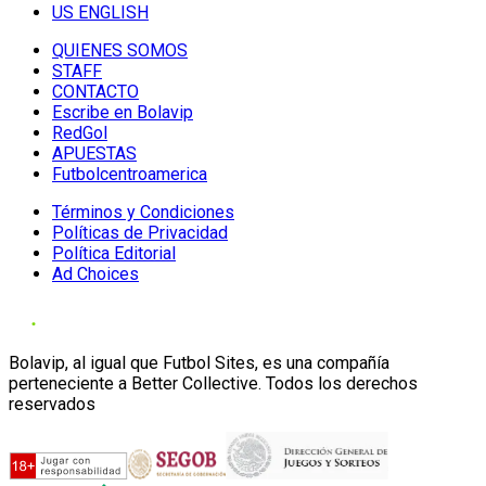
US ENGLISH
QUIENES SOMOS
STAFF
CONTACTO
Escribe en Bolavip
RedGol
APUESTAS
Futbolcentroamerica
Términos y Condiciones
Políticas de Privacidad
Política Editorial
Ad Choices
Bolavip, al igual que Futbol Sites, es una compañía
perteneciente a Better Collective. Todos los derechos
reservados