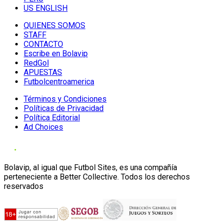
US ENGLISH
QUIENES SOMOS
STAFF
CONTACTO
Escribe en Bolavip
RedGol
APUESTAS
Futbolcentroamerica
Términos y Condiciones
Políticas de Privacidad
Política Editorial
Ad Choices
Bolavip, al igual que Futbol Sites, es una compañía
perteneciente a Better Collective. Todos los derechos
reservados