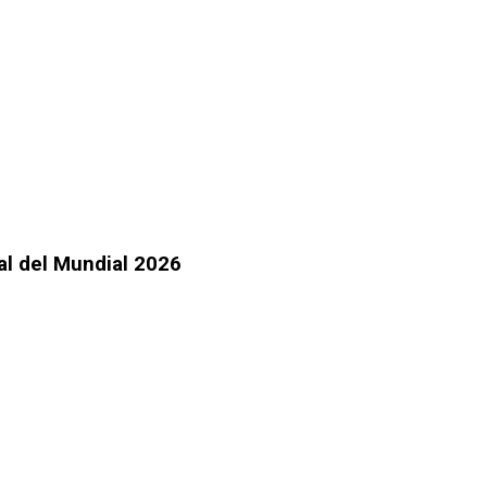
al del Mundial 2026