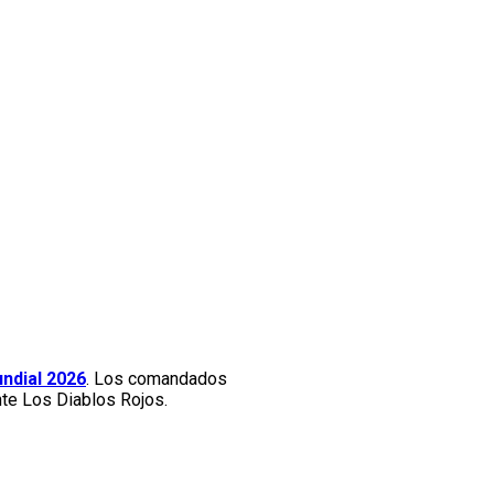
ndial 2026
. Los comandados
nte Los Diablos Rojos.