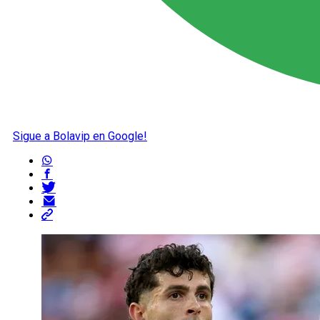
Sigue a Bolavip en Google!