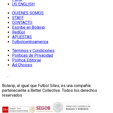
US ENGLISH
QUIENES SOMOS
STAFF
CONTACTO
Escribe en Bolavip
RedGol
APUESTAS
Futbolcentroamerica
Términos y Condiciones
Políticas de Privacidad
Política Editorial
Ad Choices
Bolavip, al igual que Futbol Sites, es una compañía
perteneciente a Better Collective. Todos los derechos
reservados