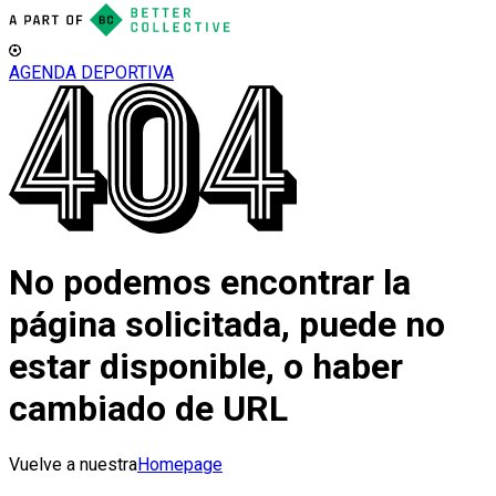
AGENDA DEPORTIVA
No podemos encontrar la
página solicitada, puede no
estar disponible, o haber
cambiado de URL
Vuelve a nuestra
Homepage