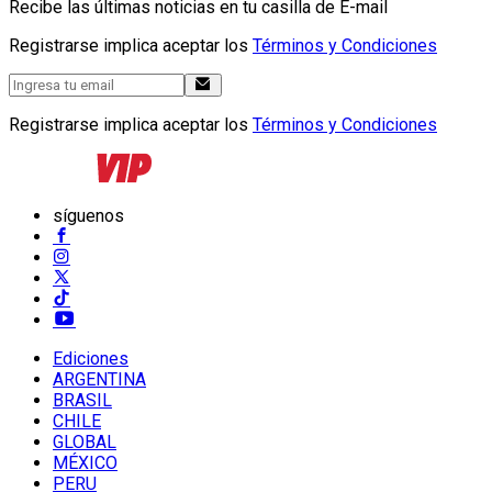
Recibe las últimas noticias en tu casilla de E-mail
Registrarse implica aceptar los
Términos y Condiciones
Registrarse implica aceptar los
Términos y Condiciones
síguenos
Ediciones
ARGENTINA
BRASIL
CHILE
GLOBAL
MÉXICO
PERU