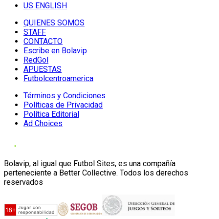
US ENGLISH
QUIENES SOMOS
STAFF
CONTACTO
Escribe en Bolavip
RedGol
APUESTAS
Futbolcentroamerica
Términos y Condiciones
Políticas de Privacidad
Política Editorial
Ad Choices
Bolavip, al igual que Futbol Sites, es una compañía
perteneciente a Better Collective. Todos los derechos
reservados