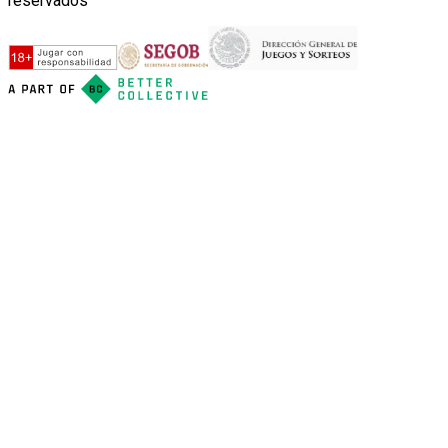
reservados