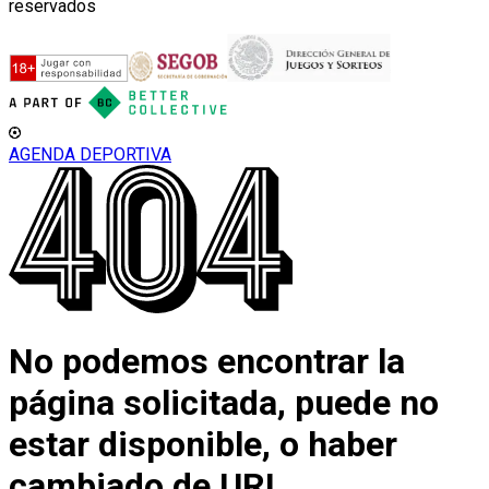
reservados
AGENDA DEPORTIVA
No podemos encontrar la
página solicitada, puede no
estar disponible, o haber
cambiado de URL