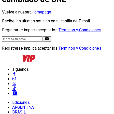
Vuelve a nuestra
Homepage
Recibe las últimas noticias en tu casilla de E-mail
Registrarse implica aceptar los
Términos y Condiciones
Registrarse implica aceptar los
Términos y Condiciones
síguenos
Ediciones
ARGENTINA
BRASIL