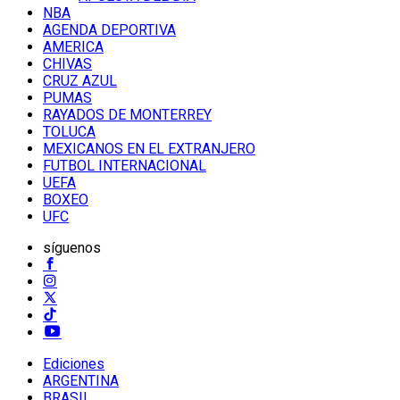
NBA
AGENDA DEPORTIVA
AMERICA
CHIVAS
CRUZ AZUL
PUMAS
RAYADOS DE MONTERREY
TOLUCA
MEXICANOS EN EL EXTRANJERO
FUTBOL INTERNACIONAL
UEFA
BOXEO
UFC
síguenos
Ediciones
ARGENTINA
BRASIL