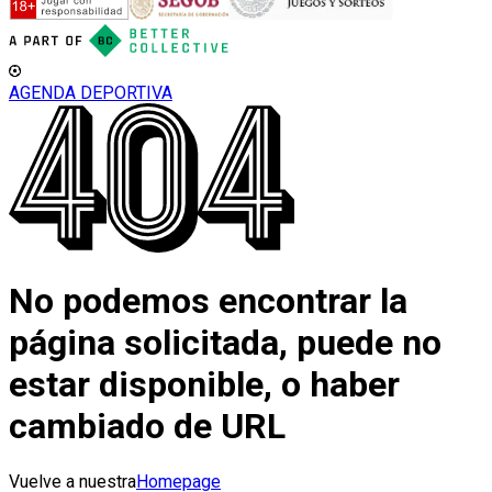
AGENDA DEPORTIVA
No podemos encontrar la
página solicitada, puede no
estar disponible, o haber
cambiado de URL
Vuelve a nuestra
Homepage