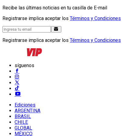
Recibe las últimas noticias en tu casilla de E-mail
Registrarse implica aceptar los
Términos y Condiciones
Registrarse implica aceptar los
Términos y Condiciones
síguenos
Ediciones
ARGENTINA
BRASIL
CHILE
GLOBAL
MÉXICO