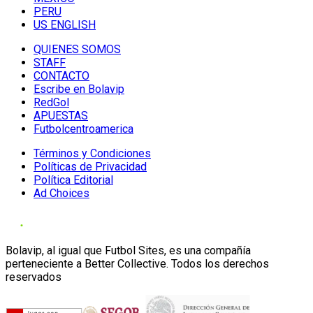
PERU
US ENGLISH
QUIENES SOMOS
STAFF
CONTACTO
Escribe en Bolavip
RedGol
APUESTAS
Futbolcentroamerica
Términos y Condiciones
Políticas de Privacidad
Política Editorial
Ad Choices
Bolavip, al igual que Futbol Sites, es una compañía
perteneciente a Better Collective. Todos los derechos
reservados