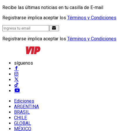
Recibe las últimas noticias en tu casilla de E-mail
Registrarse implica aceptar los
Términos y Condiciones
Registrarse implica aceptar los
Términos y Condiciones
síguenos
Ediciones
ARGENTINA
BRASIL
CHILE
GLOBAL
MÉXICO