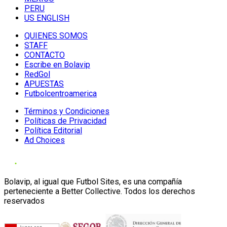
PERU
US ENGLISH
QUIENES SOMOS
STAFF
CONTACTO
Escribe en Bolavip
RedGol
APUESTAS
Futbolcentroamerica
Términos y Condiciones
Políticas de Privacidad
Política Editorial
Ad Choices
Bolavip, al igual que Futbol Sites, es una compañía
perteneciente a Better Collective. Todos los derechos
reservados