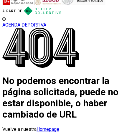
AGENDA DEPORTIVA
No podemos encontrar la
página solicitada, puede no
estar disponible, o haber
cambiado de URL
Vuelve a nuestra
Homepage