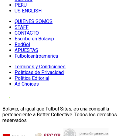
PERU
US ENGLISH
QUIENES SOMOS
STAFF
CONTACTO
Escribe en Bolavip
RedGol
APUESTAS
Futbolcentroamerica
Términos y Condiciones
Políticas de Privacidad
Política Editorial
Ad Choices
Bolavip, al igual que Futbol Sites, es una compañía
perteneciente a Better Collective. Todos los derechos
reservados