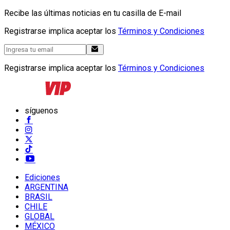
Recibe las últimas noticias en tu casilla de E-mail
Registrarse implica aceptar los
Términos y Condiciones
Registrarse implica aceptar los
Términos y Condiciones
síguenos
Ediciones
ARGENTINA
BRASIL
CHILE
GLOBAL
MÉXICO