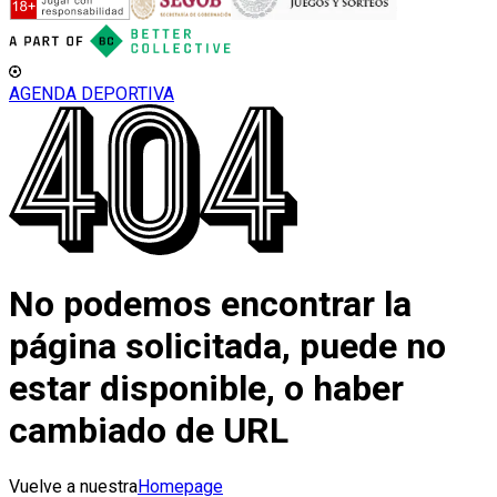
AGENDA DEPORTIVA
No podemos encontrar la
página solicitada, puede no
estar disponible, o haber
cambiado de URL
Vuelve a nuestra
Homepage