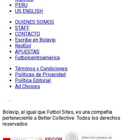
PERU
US ENGLISH
QUIENES SOMOS
STAFF
CONTACTO
Escribe en Bolavip
RedGol
APUESTAS
Futbolcentroamerica
Términos y Condiciones
Políticas de Privacidad
Política Editorial
Ad Choices
Bolavip, al igual que Futbol Sites, es una compañía
perteneciente a Better Collective. Todos los derechos
reservados