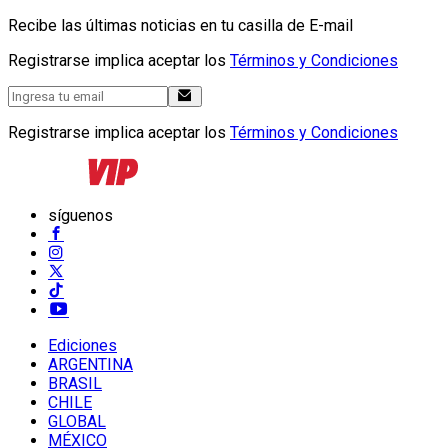
Recibe las últimas noticias en tu casilla de E-mail
Registrarse implica aceptar los
Términos y Condiciones
Registrarse implica aceptar los
Términos y Condiciones
síguenos
Ediciones
ARGENTINA
BRASIL
CHILE
GLOBAL
MÉXICO