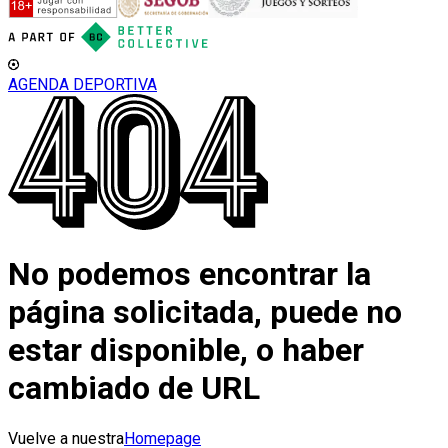
AGENDA DEPORTIVA
No podemos encontrar la
página solicitada, puede no
estar disponible, o haber
cambiado de URL
Vuelve a nuestra
Homepage