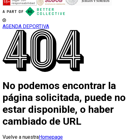
AGENDA DEPORTIVA
No podemos encontrar la
página solicitada, puede no
estar disponible, o haber
cambiado de URL
Vuelve a nuestra
Homepage