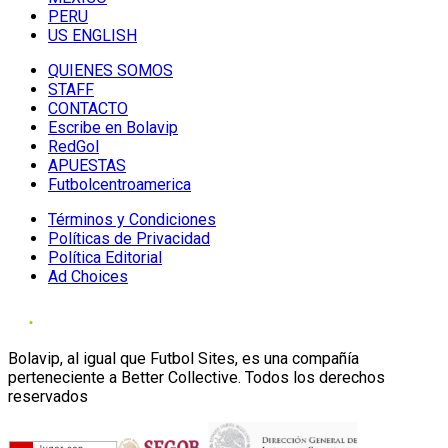
PERU
US ENGLISH
QUIENES SOMOS
STAFF
CONTACTO
Escribe en Bolavip
RedGol
APUESTAS
Futbolcentroamerica
Términos y Condiciones
Políticas de Privacidad
Política Editorial
Ad Choices
Bolavip, al igual que Futbol Sites, es una compañía
perteneciente a Better Collective. Todos los derechos
reservados