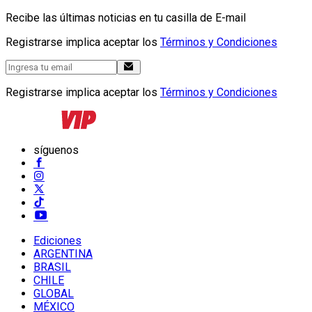
Recibe las últimas noticias en tu casilla de E-mail
Registrarse implica aceptar los
Términos y Condiciones
Registrarse implica aceptar los
Términos y Condiciones
síguenos
Ediciones
ARGENTINA
BRASIL
CHILE
GLOBAL
MÉXICO