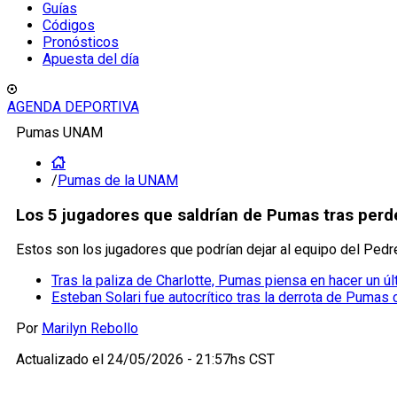
Guías
Códigos
Pronósticos
Apuesta del día
AGENDA DEPORTIVA
Pumas UNAM
/
Pumas de la UNAM
Los 5 jugadores que saldrían de Pumas tras perde
Estos son los jugadores que podrían dejar al equipo del Pe
Tras la paliza de Charlotte, Pumas piensa en hacer un úl
Esteban Solari fue autocrítico tras la derrota de Pumas 
Por
Marilyn Rebollo
Actualizado el
24/05/2026 - 21:57hs CST