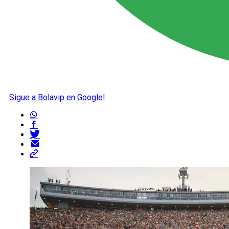
Sigue a Bolavip en Google!