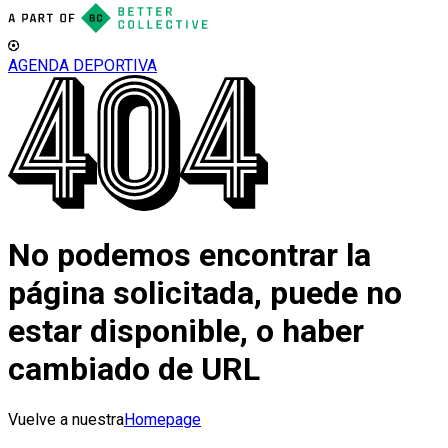
AGENDA DEPORTIVA
No podemos encontrar la
página solicitada, puede no
estar disponible, o haber
cambiado de URL
Vuelve a nuestra
Homepage