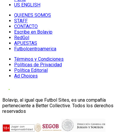
US ENGLISH
QUIENES SOMOS
STAFF
CONTACTO
Escribe en Bolavip
RedGol
APUESTAS
Futbolcentroamerica
Términos y Condiciones
Políticas de Privacidad
Política Editorial
Ad Choices
Bolavip, al igual que Futbol Sites, es una compañía
perteneciente a Better Collective. Todos los derechos
reservados