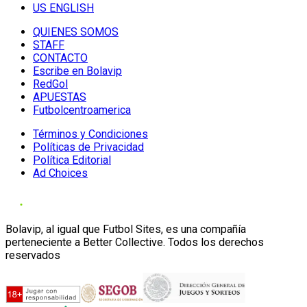
US ENGLISH
QUIENES SOMOS
STAFF
CONTACTO
Escribe en Bolavip
RedGol
APUESTAS
Futbolcentroamerica
Términos y Condiciones
Políticas de Privacidad
Política Editorial
Ad Choices
Bolavip, al igual que Futbol Sites, es una compañía
perteneciente a Better Collective. Todos los derechos
reservados