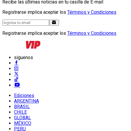
Recibe las últimas noticias en tu casilla de E-mail
Registrarse implica aceptar los
Términos y Condiciones
Registrarse implica aceptar los
Términos y Condiciones
síguenos
Ediciones
ARGENTINA
BRASIL
CHILE
GLOBAL
MÉXICO
PERU