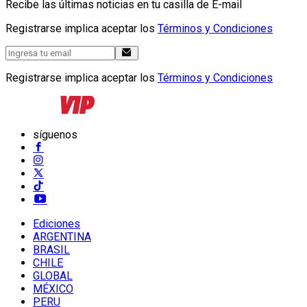
Recibe las últimas noticias en tu casilla de E-mail
Registrarse implica aceptar los
Términos y Condiciones
Registrarse implica aceptar los
Términos y Condiciones
síguenos
Ediciones
ARGENTINA
BRASIL
CHILE
GLOBAL
MÉXICO
PERU