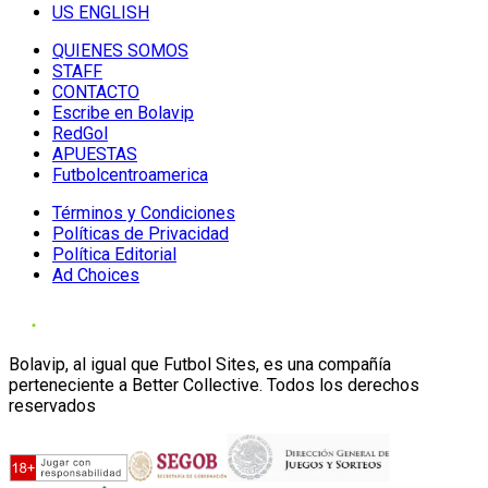
US ENGLISH
QUIENES SOMOS
STAFF
CONTACTO
Escribe en Bolavip
RedGol
APUESTAS
Futbolcentroamerica
Términos y Condiciones
Políticas de Privacidad
Política Editorial
Ad Choices
Bolavip, al igual que Futbol Sites, es una compañía
perteneciente a Better Collective. Todos los derechos
reservados