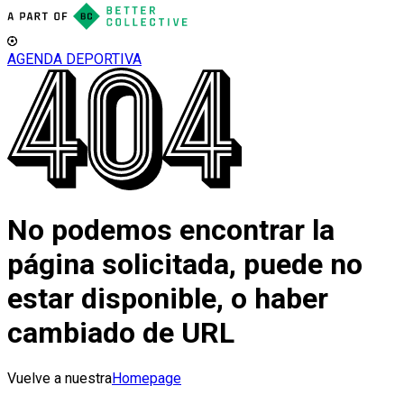
AGENDA DEPORTIVA
No podemos encontrar la
página solicitada, puede no
estar disponible, o haber
cambiado de URL
Vuelve a nuestra
Homepage