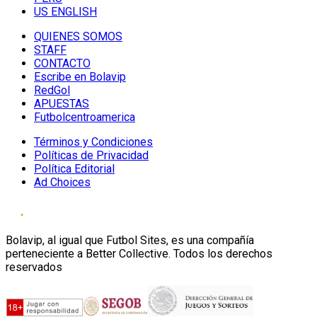
US ENGLISH
QUIENES SOMOS
STAFF
CONTACTO
Escribe en Bolavip
RedGol
APUESTAS
Futbolcentroamerica
Términos y Condiciones
Políticas de Privacidad
Política Editorial
Ad Choices
Bolavip, al igual que Futbol Sites, es una compañía
perteneciente a Better Collective. Todos los derechos
reservados